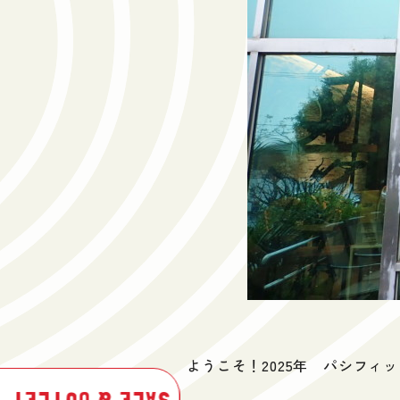
ようこそ！2025年 パシフ