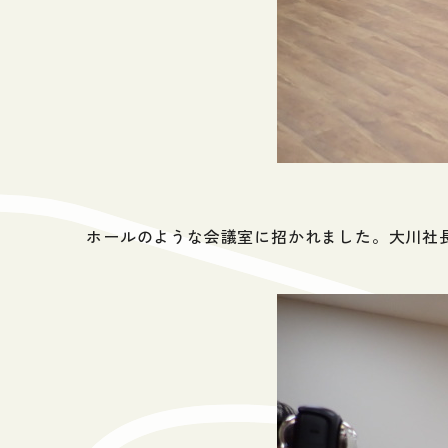
ホールのような会議室に招かれました。大川社長の隣