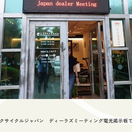
ィックサイクルジャパン ディーラズミーティング電光掲示板