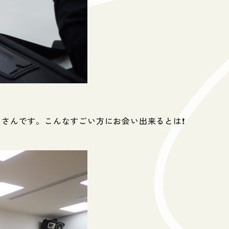
リンさんです。こんなすごい方にお会い出来るとは❗️