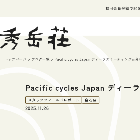
初回会員登録で500
トップページ
ブログ一覧
Pacific cycles Japan ディーラズミーティング
Pacific cycles Japa
スタッフフィールドレポート
白石店
2025.11.26