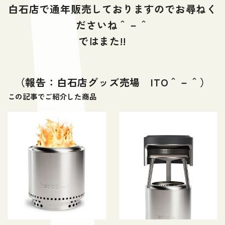
白石店で通年販売しておりますのでお尋ねく
ださいね＾－＾
ではまた!!
（報告：白石店グッズ売場 ITO＾－＾）
この記事でご紹介した商品