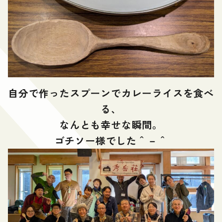
自分で作ったスプーンでカレーライスを食べ
る、
なんとも幸せな瞬間。
ゴチソー様でした＾－＾