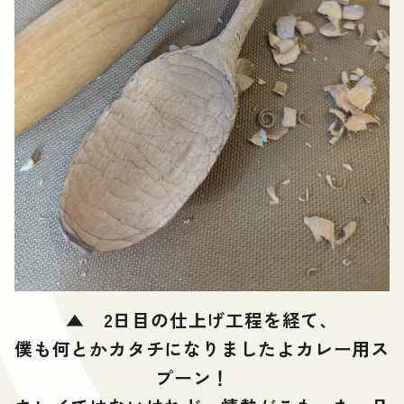
▲ 2日目の仕上げ工程を経て、
僕も何とかカタチになりましたよカレー用ス
プーン！