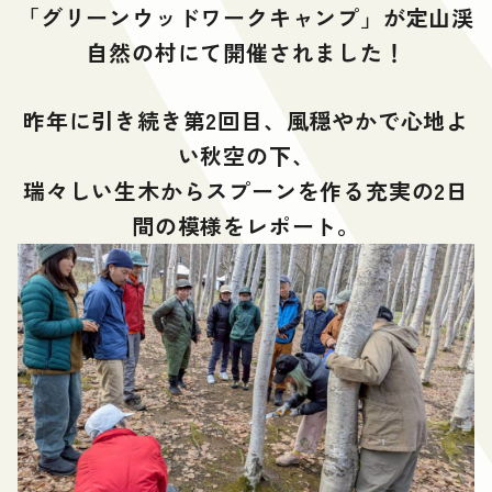
「グリーンウッドワークキャンプ」が定山渓
自然の村にて開催されました！
昨年に引き続き第2回目、風穏やかで心地よ
い秋空の下、
瑞々しい生木からスプーンを作る充実の2日
間の模様をレポート。