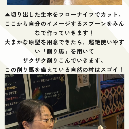
▲
切り出した生木をフローナイフでカット。
ここから自分のイメージするスプーンをみん
なで作っていきます！
大まかな原型を用意できたら、超絶使いやす
い「削り馬」を用いて
ザクザク削りこんでいきます。
この削り馬を備えている自然の村はスゴイ！