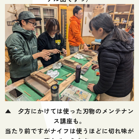
▲
夕方にかけては使った刃物のメンテナン
ス講座も。
当たり前ですがナイフは使うほどに切れ味が