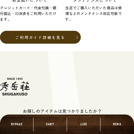
クレジットカード・代金引換・銀
当店でご購入いただいた商品は修
行振込・ID決済をご利用いただけ
理などのメンテナンス対応可能で
ます。
す。
ご利用ガイド詳細を見る
お探しのアイテムは見つかりましたか？