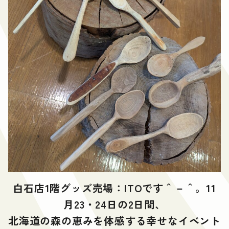
白石店1階グッズ売場：ITOです＾－＾。11
月23・24日の2日間、
北海道の森の恵みを体感する幸せなイベント