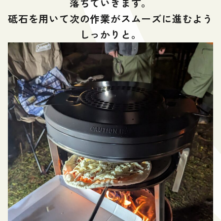
落ちていきます。
砥石を用いて次の作業がスムーズに進むよう
しっかりと。