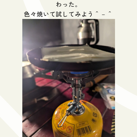
わった。
色々焼いて試してみよう＾－＾