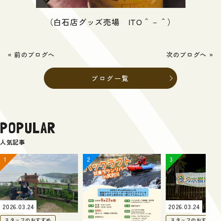
（白石店グッズ売場 ITO＾－＾）
« 前のブログへ
次のブログへ »
ブログ一覧
POPULAR
人気記事
2026.03.24
2026.03.24
スタッフのおすすめ
スタッフのおすすめ