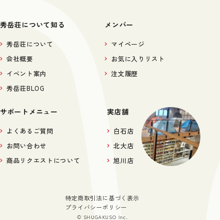
秀岳荘について知る
メンバー
秀岳荘について
マイページ
会社概要
お気に入りリスト
イベント案内
注文履歴
秀岳荘BLOG
サポートメニュー
実店舗
よくあるご質問
白石店
お問い合わせ
北大店
商品リクエストについて
旭川店
特定商取引法に基づく表示
プライバシーポリシー
© SHUGAKUSO Inc.