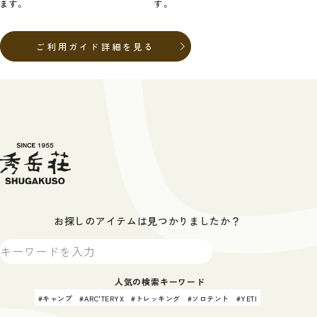
ます。
す。
ご利用ガイド詳細を見る
お探しのアイテムは見つかりましたか？
人気の検索キーワード
キャンプ
ARC'TERYX
トレッキング
ソロテント
YETI