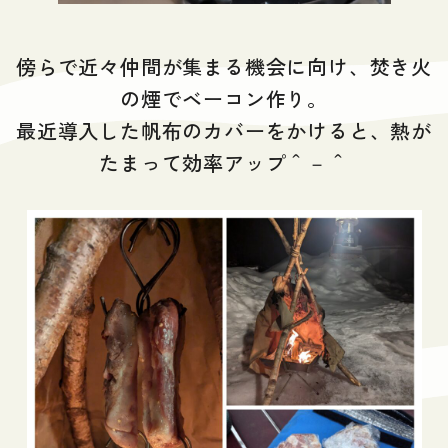
傍らで近々仲間が集まる機会に向け、焚き火
の煙でベーコン作り。
最近導入した帆布のカバーをかけると、熱が
たまって効率アップ＾－＾