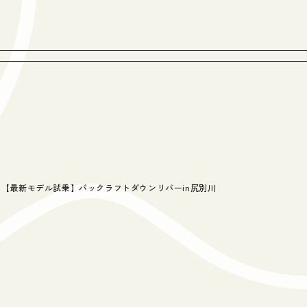
【最新モデル試乗】パックラフトダウンリバーin尻別川