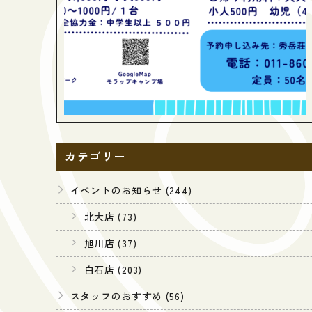
カテゴリー
イベントのお知らせ (244)
北大店 (73)
旭川店 (37)
白石店 (203)
スタッフのおすすめ (56)