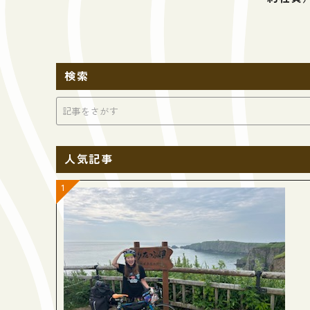
検索
人気記事