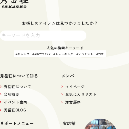
お探しのアイテムは見つかりましたか？
人気の検索キーワード
キャンプ
ARC'TERYX
トレッキング
ソロテント
YETI
秀岳荘について知る
メンバー
秀岳荘について
マイページ
会社概要
お気に入りリスト
イベント案内
注文履歴
秀岳荘BLOG
サポートメニュー
実店舗