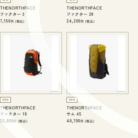
THENORTHFACE
THENORTHFACE
ファクター 3
ファクター 28
7,150
24,200
税込
税込
NEW
NEW
THENORTHFACE
THENORTHFACE
ファクター 18
サム 45
22,000
40,700
税込
税込