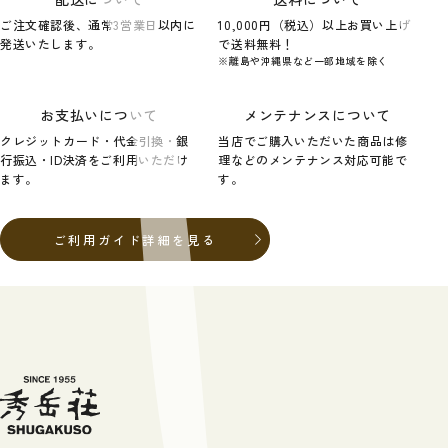
ご注文確認後、通常3営業日以内に
10,000円（税込）以上お買い上げ
発送いたします。
で送料無料！
※離島や沖縄県など一部地域を除く
お支払いについて
メンテナンスについて
クレジットカード・代金引換・銀
当店でご購入いただいた商品は修
行振込・ID決済をご利用いただけ
理などのメンテナンス対応可能で
ます。
す。
ご利用ガイド詳細を見る