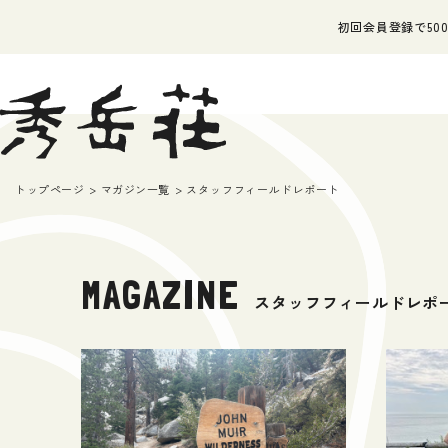
初回会員登録で500
トップページ
マガジン一覧
スタッフフィールドレポート
MAGAZINE
スタッフフィールドレポ