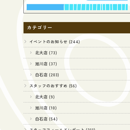
カテゴリー
イベントのお知らせ (244)
北大店 (73)
旭川店 (37)
白石店 (203)
スタッフのおすすめ (56)
北大店 (9)
旭川店 (10)
白石店 (54)
スタッフフィールドレポート (211)