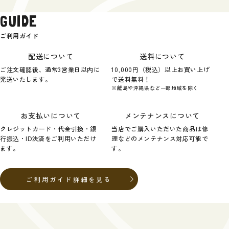
GUIDE
ご利用ガイド
配送について
送料について
ご注文確認後、通常3営業日以内に
10,000円（税込）以上お買い上げ
発送いたします。
で送料無料！
※離島や沖縄県など一部地域を除く
お支払いについて
メンテナンスについて
クレジットカード・代金引換・銀
当店でご購入いただいた商品は修
行振込・ID決済をご利用いただけ
理などのメンテナンス対応可能で
ます。
す。
ご利用ガイド詳細を見る