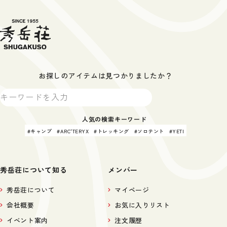
お探しのアイテムは見つかりましたか？
人気の検索キーワード
キャンプ
ARC'TERYX
トレッキング
ソロテント
YETI
秀岳荘について知る
メンバー
秀岳荘について
マイページ
会社概要
お気に入りリスト
イベント案内
注文履歴