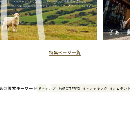
特集ページ一覧
気の検索キーワード
キャンプ
ARC'TERYX
トレッキング
ソロテン