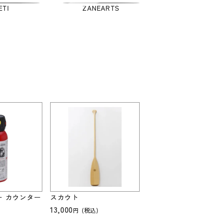
ETI
ZANEARTS
ー カウンター
スカウト
13,000
(税込)