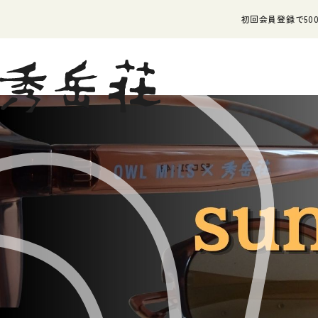
初回会員登録で500