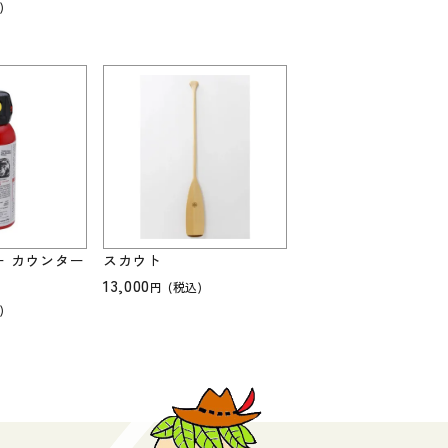
)
ー カウンター
スカウト
13,000
(税込)
)