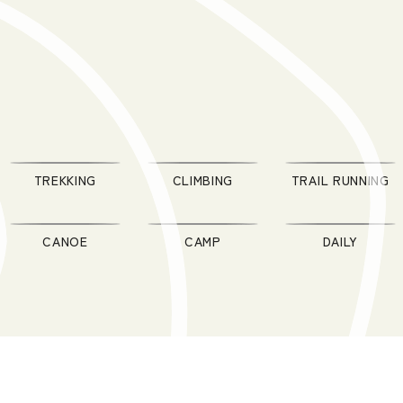
TREKKING
CLIMBING
TRAIL RUNNING
CANOE
CAMP
DAILY