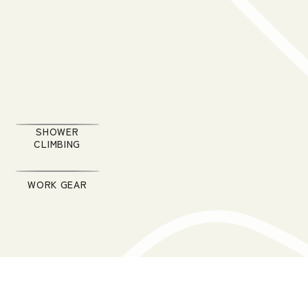
SHOWER
CLIMBING
WORK GEAR