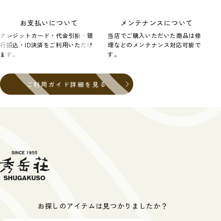
お支払いについて
メンテナンスについて
クレジットカード・代金引換・銀
当店でご購入いただいた商品は修
行振込・ID決済をご利用いただけ
理などのメンテナンス対応可能で
ます。
す。
ご利用ガイド詳細を見る
お探しのアイテムは見つかりましたか？