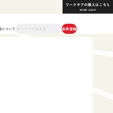
ワークギアの購入はこちら
WORK GEAR
会員登録
荘について