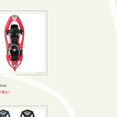
tion
税込