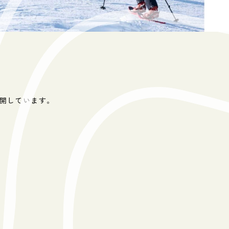
開しています。