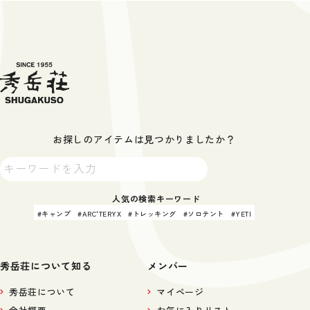
お探しのアイテムは見つかりましたか？
人気の検索キーワード
キャンプ
ARC'TERYX
トレッキング
ソロテント
YETI
秀岳荘について知る
メンバー
秀岳荘について
マイページ