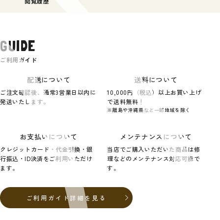
閲覧履歴
GUIDE
ご利用ガイド
配送について
送料について
ご注文確認後、通常3営業日以内に
10,000円（税込）以上お買い上げ
発送いたします。
で送料無料！
※離島や沖縄県など一部地域を除く
お支払いについて
メンテナンスについて
クレジットカード・代金引換・銀
当店でご購入いただいた商品は修
行振込・ID決済をご利用いただけ
理などのメンテナンス対応可能で
ます。
す。
ご利用ガイド詳細を見る