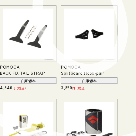
POMOCA
POMOCA
BACK FIX TAIL STRAP
Splitboard Hook-pair
在庫切れ
在庫切れ
4,840
3,850
税込
税込