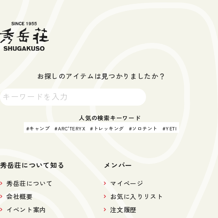
お探しのアイテムは見つかりましたか？
人気の検索キーワード
キャンプ
ARC'TERYX
トレッキング
ソロテント
YETI
秀岳荘について知る
メンバー
秀岳荘について
マイページ
会社概要
お気に入りリスト
イベント案内
注文履歴