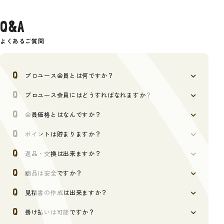
Q&A
よくあるご質問
プロユース会員とは何ですか？
プロユース会員にはどうすればなれますか？
会員価格とはなんですか？
ポイントは貯まりますか？
返品・交換は出来ますか？
商品は安全ですか？
見積書の作成は出来ますか？
掛け払いは可能ですか？