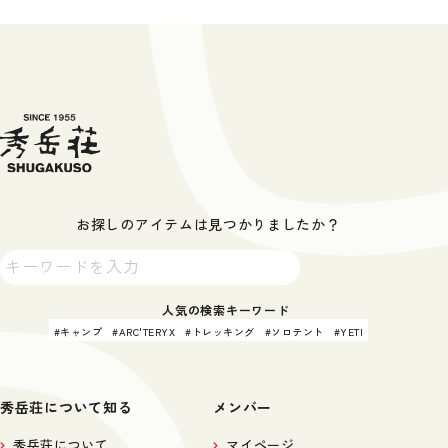
お探しのアイテムは見つかりましたか？
人気の検索キーワード
キャンプ
ARC'TERYX
トレッキング
ソロテント
YETI
秀岳荘について知る
メンバー
秀岳荘について
マイページ