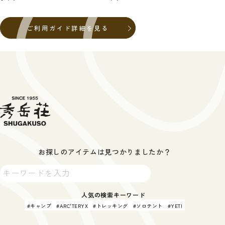
ご利用ガイド詳細を見る
お探しのアイテムは見つかりましたか？
人気の検索キーワード
キャンプ
ARC'TERYX
トレッキング
ソロテント
YETI