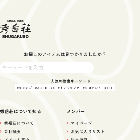
お探しのアイテムは見つかりましたか？
人気の検索キーワード
キャンプ
ARC'TERYX
トレッキング
ソロテント
YETI
秀岳荘について知る
メンバー
秀岳荘について
マイページ
会社概要
お気に入りリスト
イベント案内
注文履歴