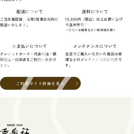
配送について
送料について
ご注文確認後、通常3営業日以内に
10,000円（税込）以上お買い上げ
発送いたします。
で送料無料！
※離島や沖縄県など一部地域を除く
お支払いについて
メンテナンスについて
クレジットカード・代金引換・銀
当店でご購入いただいた商品は修
行振込・ID決済をご利用いただけ
理などのメンテナンス対応可能で
ます。
す。
ご利用ガイド詳細を見る