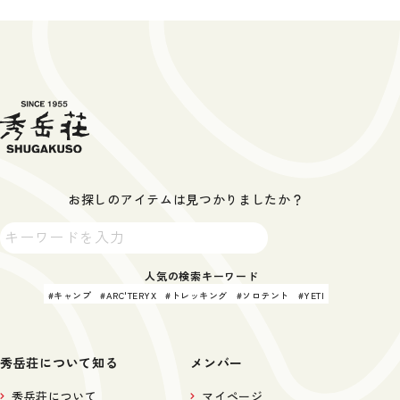
お探しのアイテムは見つかりましたか？
人気の検索キーワード
キャンプ
ARC'TERYX
トレッキング
ソロテント
YETI
秀岳荘について知る
メンバー
秀岳荘について
マイページ