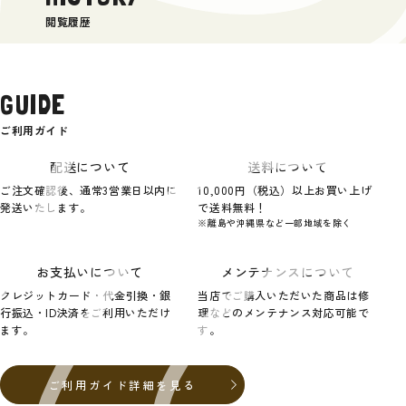
閲覧履歴
GUIDE
ご利用ガイド
配送について
送料について
ご注文確認後、通常3営業日以内に
10,000円（税込）以上お買い上げ
発送いたします。
で送料無料！
※離島や沖縄県など一部地域を除く
お支払いについて
メンテナンスについて
クレジットカード・代金引換・銀
当店でご購入いただいた商品は修
行振込・ID決済をご利用いただけ
理などのメンテナンス対応可能で
ます。
す。
ご利用ガイド詳細を見る