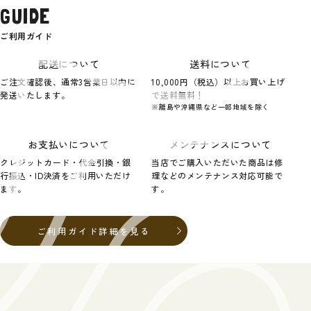
GUIDE
ご利用ガイド
配送について
送料について
ご注文確認後、通常3営業日以内に
10,000円（税込）以上お買い上げ
発送いたします。
で送料無料！
※離島や沖縄県など一部地域を除く
お支払いについて
メンテナンスについて
クレジットカード・代金引換・銀
当店でご購入いただいた商品は修
行振込・ID決済をご利用いただけ
理などのメンテナンス対応可能で
ます。
す。
ご利用ガイド詳細を見る