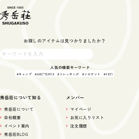
お探しのアイテムは見つかりましたか？
人気の検索キーワード
キャンプ
ARC'TERYX
トレッキング
ソロテント
YETI
秀岳荘について知る
メンバー
秀岳荘について
マイページ
会社概要
お気に入りリスト
イベント案内
注文履歴
秀岳荘BLOG