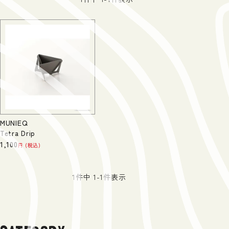
MUNIEQ
Tetra Drip
1,100
税込
1
件中
1
-
1
件表示