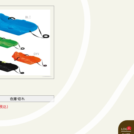
在庫切れ
税込
0