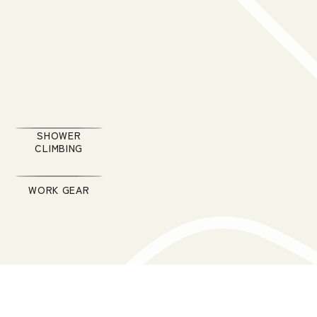
SHOWER
CLIMBING
WORK GEAR