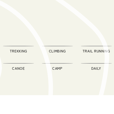
TREKKING
CLIMBING
TRAIL RUNNING
CANOE
CAMP
DAILY