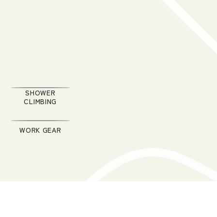
SHOWER
CLIMBING
WORK GEAR