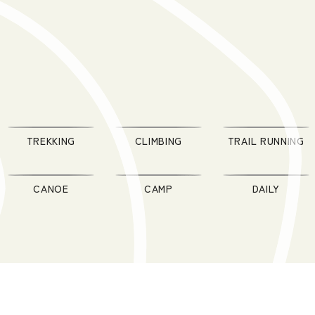
TREKKING
CLIMBING
TRAIL RUNNING
CANOE
CAMP
DAILY