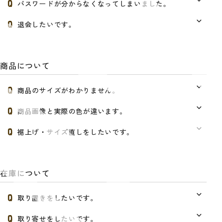
パスワードが分からなくなってしまいました。
退会したいです。
商品について
商品のサイズがわかりません。
商品画像と実際の色が違います。
裾上げ・サイズ直しをしたいです。
在庫について
取り置きをしたいです。
取り寄せをしたいです。