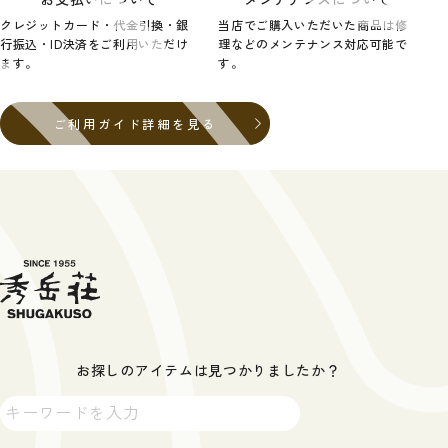
クレジットカード・代金引換・銀
当店でご購入いただいた商品は修
行振込・ID決済をご利用いただけ
理などのメンテナンス対応可能で
ます。
す。
ご利用ガイド詳細を見る
お探しのアイテムは見つかりましたか？