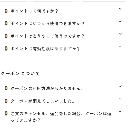
ポイントって何ですか？
ポイントはいつから使用できますか？
ポイントはどうやって使うのですか？
ポイントに有効期限はありますか？
クーポンについて
クーポンの利用方法がわかりません。
クーポンが消えてしまいました。
注文のキャンセル、返品をした場合、クーポンは返
ってきますか？