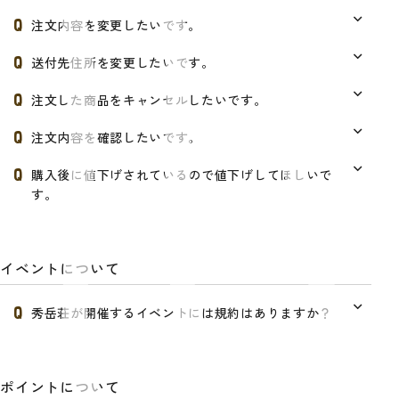
注文内容を変更したいです。
送付先住所を変更したいです。
注文した商品をキャンセルしたいです。
注文内容を確認したいです。
購入後に値下げされているので値下げしてほしいで
す。
イベントについて
秀岳荘が開催するイベントには規約はありますか？
ポイントについて