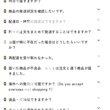
何日で届きますか？
商品の発送状況を確認したいです。
配達日・時間の指定はできますか？
別々の注文をまとめて発送することはできますか？
お届け時に不在だった場合はどうしたらいいです
か？
再配達を受け取れなかった。
届いた商品が不良品、もしくは注文と違う商品が届
きました。
海外への発送は可能ですか？（Do you accept
overseas mail shopping ?）
返品・交換はできますか？
どのように返金されるのでしょうか？