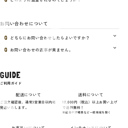
お問い合わせについて
どちらにお問い合わせしたらよいですか？
お問い合わせの返事が来ません。
GUIDE
ご利用ガイド
配送について
送料について
ご注文確認後、通常3営業日以内に
10,000円（税込）以上お買い上げ
発送いたします。
で送料無料！
※離島や沖縄県など一部地域を除く
お支払いについて
メンテナンスについて