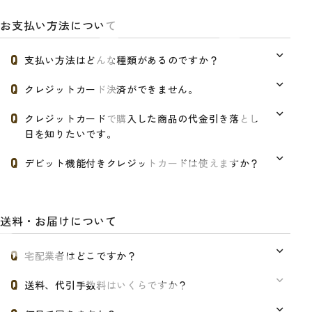
お支払い方法について
支払い方法はどんな種類があるのですか？
クレジットカード決済ができません。
クレジットカードで購入した商品の代金引き落とし
日を知りたいです。
デビット機能付きクレジットカードは使えますか？
送料・お届けについて
宅配業者はどこですか？
送料、代引手数料はいくらですか？