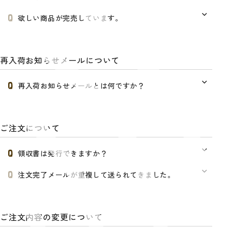
欲しい商品が完売しています。
再入荷お知らせメールについて
再入荷お知らせメールとは何ですか？
ご注文について
領収書は発行できますか？
注文完了メールが重複して送られてきました。
ご注文内容の変更について