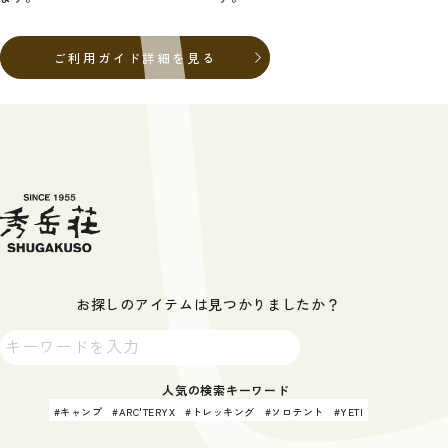
ご利用ガイド詳細を見る
お探しのアイテムは見つかりましたか？
人気の検索キーワード
キャンプ
ARC'TERYX
トレッキング
ソロテント
YETI