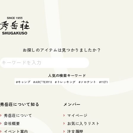
お探しのアイテムは見つかりましたか？
人気の検索キーワード
キャンプ
ARC'TERYX
トレッキング
ソロテント
YETI
秀岳荘について知る
メンバー
秀岳荘について
マイページ
会社概要
お気に入りリスト
イベント案内
注文履歴