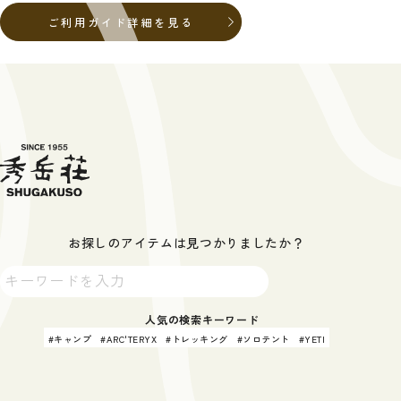
ご利用ガイド詳細を見る
お探しのアイテムは見つかりましたか？
人気の検索キーワード
キャンプ
ARC'TERYX
トレッキング
ソロテント
YETI