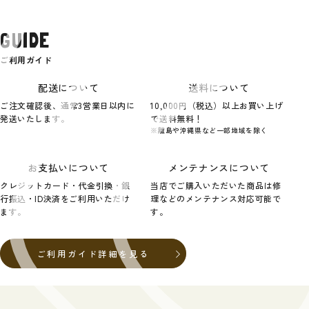
GUIDE
ご利用ガイド
配送について
送料について
ご注文確認後、通常3営業日以内に
10,000円（税込）以上お買い上げ
発送いたします。
で送料無料！
※離島や沖縄県など一部地域を除く
お支払いについて
メンテナンスについて
クレジットカード・代金引換・銀
当店でご購入いただいた商品は修
行振込・ID決済をご利用いただけ
理などのメンテナンス対応可能で
ます。
す。
ご利用ガイド詳細を見る