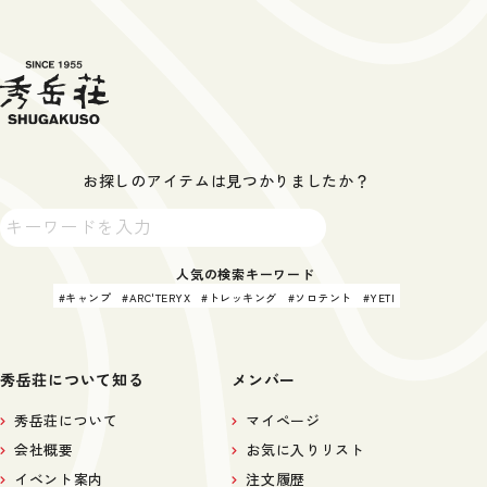
お探しのアイテムは見つかりましたか？
人気の検索キーワード
キャンプ
ARC'TERYX
トレッキング
ソロテント
YETI
秀岳荘について知る
メンバー
秀岳荘について
マイページ
会社概要
お気に入りリスト
イベント案内
注文履歴