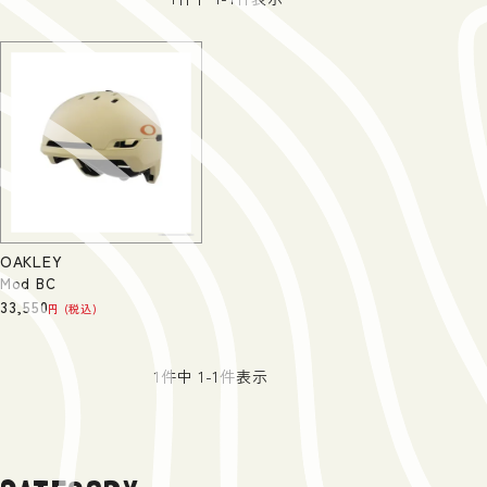
OAKLEY
Mod BC
33,550
税込
1
件中
1
-
1
件表示