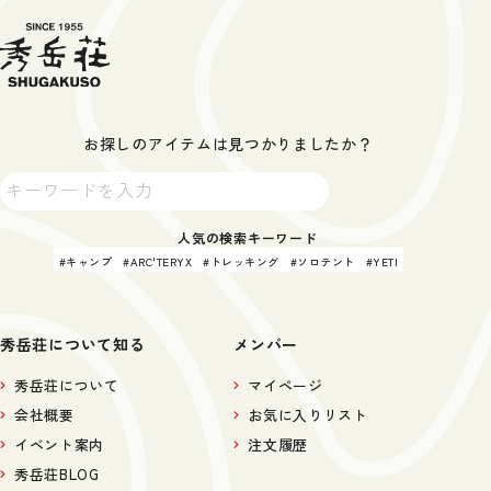
お探しのアイテムは見つかりましたか？
人気の検索キーワード
キャンプ
ARC'TERYX
トレッキング
ソロテント
YETI
秀岳荘について知る
メンバー
秀岳荘について
マイページ
会社概要
お気に入りリスト
イベント案内
注文履歴
秀岳荘BLOG