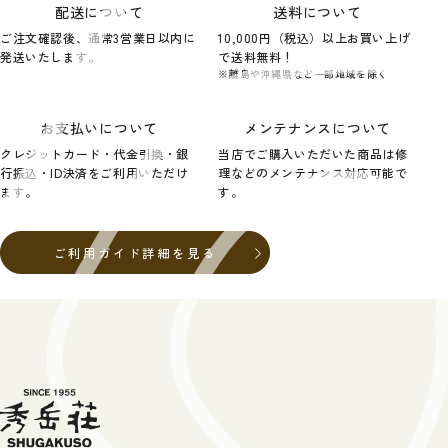
配送について
送料について
ご注文確認後、通常3営業日以内に
10,000円（税込）以上お買い上げ
発送いたします。
で送料無料！
※離島や沖縄県など一部地域を除く
お支払いについて
メンテナンスについて
クレジットカード・代金引換・銀
当店でご購入いただいた商品は修
行振込・ID決済をご利用いただけ
理などのメンテナンス対応可能で
ます。
す。
ご利用ガイド詳細を見る