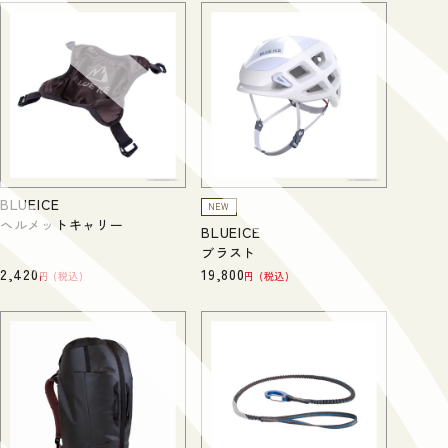
BLUEICE
NEW
ヘルメットキャリー
BLUEICE
ブラスト
2,420
19,800
税込
税込