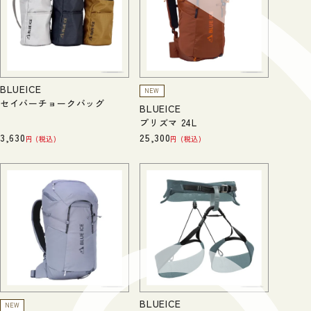
BLUEICE
NEW
セイバーチョークバッグ
BLUEICE
プリズマ 24L
3,630
25,300
税込
税込
BLUEICE
NEW