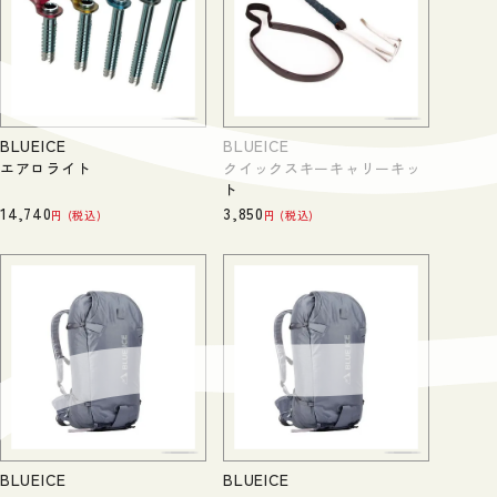
BLUEICE
BLUEICE
エアロライト
クイックスキーキャリーキッ
ト
14,740
3,850
税込
税込
BLUEICE
BLUEICE