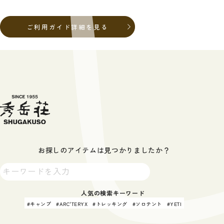
ご利用ガイド詳細を見る
お探しのアイテムは見つかりましたか？
人気の検索キーワード
キャンプ
ARC'TERYX
トレッキング
ソロテント
YETI