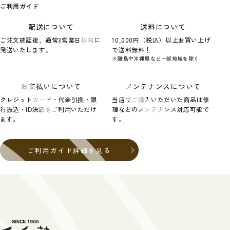
ご利用ガイド
配送について
送料について
ご注文確認後、通常3営業日以内に
10,000円（税込）以上お買い上げ
発送いたします。
で送料無料！
※離島や沖縄県など一部地域を除く
お支払いについて
メンテナンスについて
クレジットカード・代金引換・銀
当店でご購入いただいた商品は修
行振込・ID決済をご利用いただけ
理などのメンテナンス対応可能で
ます。
す。
ご利用ガイド詳細を見る