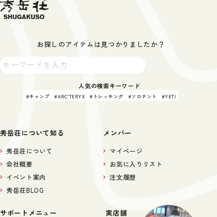
お探しのアイテムは見つかりましたか？
人気の検索キーワード
キャンプ
ARC'TERYX
トレッキング
ソロテント
YETI
秀岳荘について知る
メンバー
秀岳荘について
マイページ
会社概要
お気に入りリスト
イベント案内
注文履歴
秀岳荘BLOG
サポートメニュー
実店舗