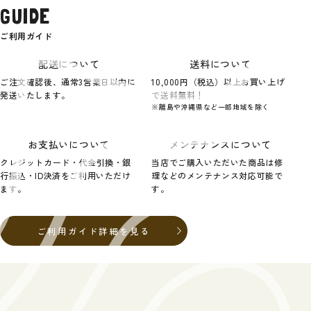
GUIDE
ご利用ガイド
配送について
送料について
ご注文確認後、通常3営業日以内に
10,000円（税込）以上お買い上げ
発送いたします。
で送料無料！
※離島や沖縄県など一部地域を除く
お支払いについて
メンテナンスについて
クレジットカード・代金引換・銀
当店でご購入いただいた商品は修
行振込・ID決済をご利用いただけ
理などのメンテナンス対応可能で
ます。
す。
ご利用ガイド詳細を見る