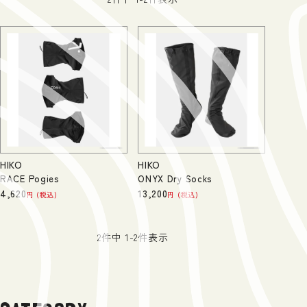
HIKO
HIKO
RACE Pogies
ONYX Dry Socks
4,620
13,200
税込
税込
2
件中
1
-
2
件表示