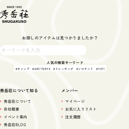
お探しのアイテムは見つかりましたか？
人気の検索キーワード
キャンプ
ARC'TERYX
トレッキング
ソロテント
YETI
秀岳荘について知る
メンバー
秀岳荘について
マイページ
会社概要
お気に入りリスト
イベント案内
注文履歴
秀岳荘BLOG