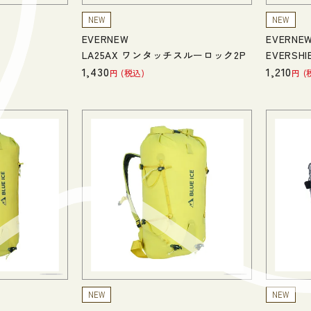
NEW
NEW
EVERNEW
EVERNE
LA25AX ワンタッチスルーロック2P
EVERSHIE
1,430
1,210
税込
NEW
NEW