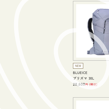
NEW
BLUEICE
プリズマ 30L
28,600
税込