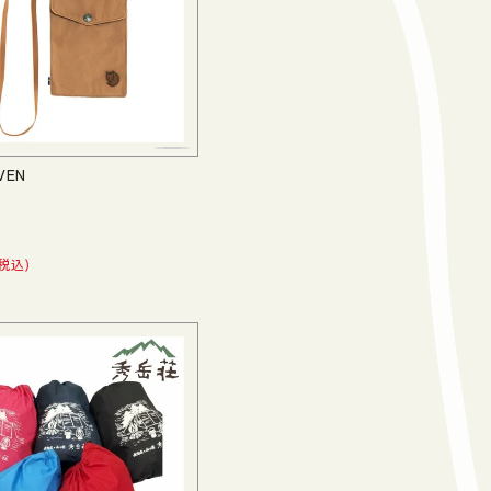
VEN
税込