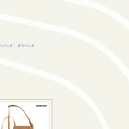
ーバック
デイバック