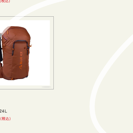
税込
24L
税込