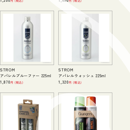
1,200
1,600
税込
税込
STROM
STROM
アパレルプルーファー 225ml
アパレルウォッシュ 225ml
1,870
1,320
税込
税込