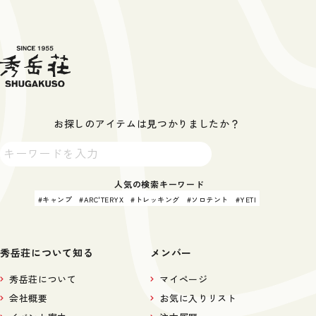
お探しのアイテムは見つかりましたか？
人気の検索キーワード
キャンプ
ARC'TERYX
トレッキング
ソロテント
YETI
秀岳荘について知る
メンバー
秀岳荘について
マイページ
会社概要
お気に入りリスト